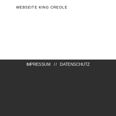
WEBSEITE KING CREOLE
IMPRESSUM
//
DATENSCHUTZ