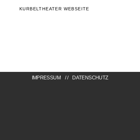
KURBELTHEATER WEBSEITE
IMPRESSUM
//
DATENSCHUTZ