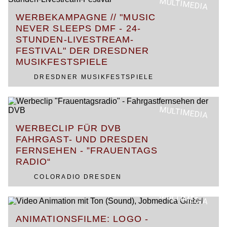
MULTIMEDIA
WERBEKAMPAGNE // "MUSIC
NEVER SLEEPS DMF - 24-
STUNDEN-LIVESTREAM-
FESTIVAL" DER DRESDNER
MUSIKFESTSPIELE
DRESDNER MUSIKFESTSPIELE
MULTIMEDIA
WERBECLIP FÜR DVB
FAHRGAST- UND DRESDEN
FERNSEHEN - ”FRAUENTAGS
RADIO“
COLORADIO DRESDEN
MULTIMEDIA
ANIMATIONSFILME: LOGO -