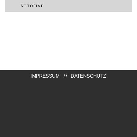
ACTOFIVE
IMPRESSUM
//
DATENSCHUTZ