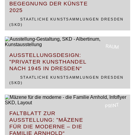
BEGEGNUNG DER KÜNSTE
2025
STAATLICHE KUNSTSAMMLUNGEN DRESDEN
(SKD)
RAUM
AUSSTELLUNGSDESIGN:
”PRIVATER KUNSTHANDEL
NACH 1945 IN DRESDEN“
STAATLICHE KUNSTSAMMLUNGEN DRESDEN
(SKD)
PRINT
FALTBLATT ZUR
AUSSTELLUNG: ”MÄZENE
FÜR DIE MODERNE – DIE
FAMILIE ARNHOLD“