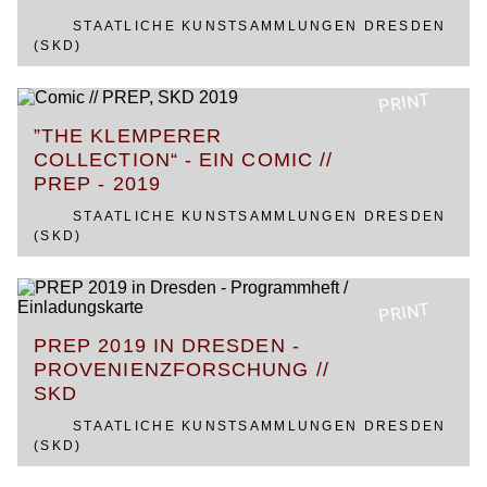
STAATLICHE KUNSTSAMMLUNGEN DRESDEN
(SKD)
PRINT
”THE KLEMPERER
COLLECTION“ - EIN COMIC //
PREP - 2019
STAATLICHE KUNSTSAMMLUNGEN DRESDEN
(SKD)
PRINT
PREP 2019 IN DRESDEN -
PROVENIENZFORSCHUNG //
SKD
STAATLICHE KUNSTSAMMLUNGEN DRESDEN
(SKD)