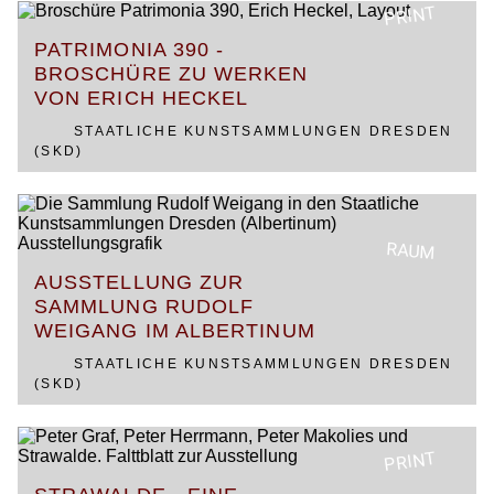
PRINT
PATRIMONIA 390 -
BROSCHÜRE ZU WERKEN
VON ERICH HECKEL
STAATLICHE KUNSTSAMMLUNGEN DRESDEN
(SKD)
RAUM
AUSSTELLUNG ZUR
SAMMLUNG RUDOLF
WEIGANG IM ALBERTINUM
STAATLICHE KUNSTSAMMLUNGEN DRESDEN
(SKD)
PRINT